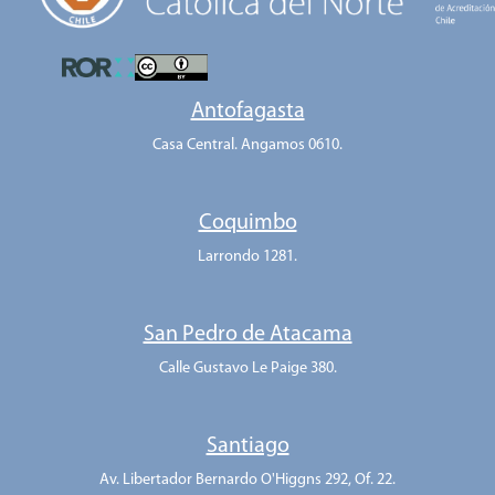
Antofagasta
Casa Central. Angamos 0610.
Coquimbo
Larrondo 1281.
San Pedro de Atacama
Calle Gustavo Le Paige 380.
Santiago
Av. Libertador Bernardo O'Higgns 292, Of. 22.