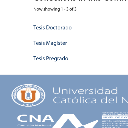
Now showing
1 - 3 of 3
Tesis Doctorado
Tesis Magíster
Tesis Pregrado