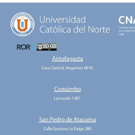
Antofagasta
Casa Central. Angamos 0610.
Coquimbo
Larrondo 1281.
San Pedro de Atacama
Calle Gustavo Le Paige 380.