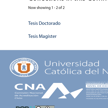
Now showing
1 - 2 of 2
Tesis Doctorado
Tesis Magíster