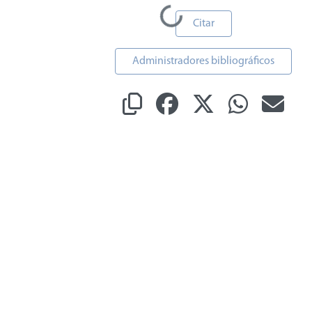
Cargando...
Citar
Administradores bibliográficos