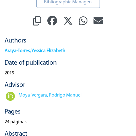
Bibliographic Managers
Authors
Araya-Torres, Yessica Elizabeth
Date of publication
2019
Advisor
Moya-Vergara, Rodrigo Manuel
Pages
24 páginas
Abstract