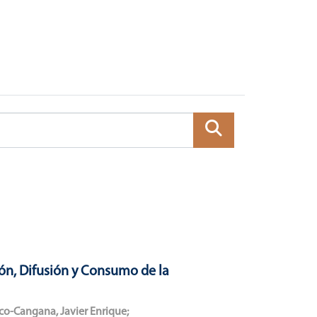
ón, Difusión y Consumo de la
co-Cangana, Javier Enrique
;