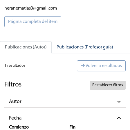
heranematias3@gmail.com
Página completa del ítem
Publicaciones (Autor)
Publicaciones (Profesor guía)
1 resultados
Volver a resultados
Filtros
Restablecer filtros
Autor
Fecha
Comienzo
Fin